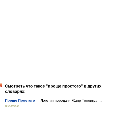
Смотреть что такое "проще простого" в других
словарях:
Проще Простого
— Логотип передачи Жанр Телеигра …
Википедия