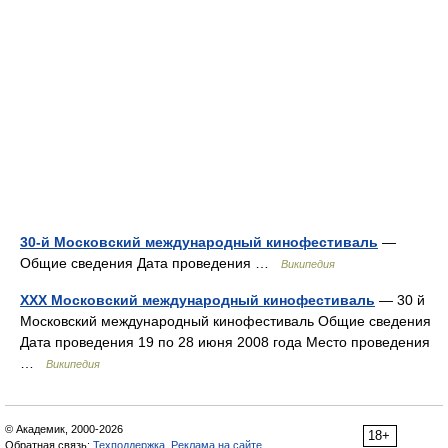
30-й Московский международный кинофестиваль
—
Общие сведения Дата проведения …
Википедия
XXX Московский международный кинофестиваль
— 30 й
Московский международный кинофестиваль Общие сведения
Дата проведения 19 по 28 июня 2008 года Место проведения
…
Википедия
© Академик, 2000-2026
18+
Обратная связь:
Техподдержка
,
Реклама на сайте